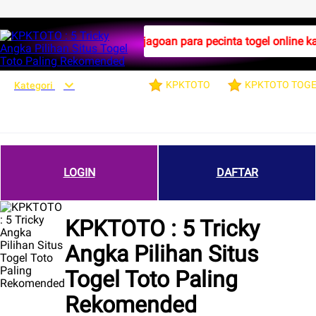
KPKTOTO sering jadi jagoan para pecinta togel online ka
KPKTOTO
KPKTOTO TOG
Kategori
LOGIN
DAFTAR
KPKTOTO : 5 Tricky
Angka Pilihan Situs
Togel Toto Paling
Rekomended