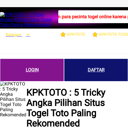
KPKTOTO sering jadi jagoan para pecinta togel online karena p
KPKTOTO
KPKTOTO TOG
Kategori
LOGIN
DAFTAR
KPKTOTO : 5 Tricky
Angka Pilihan Situs
Togel Toto Paling
Rekomended