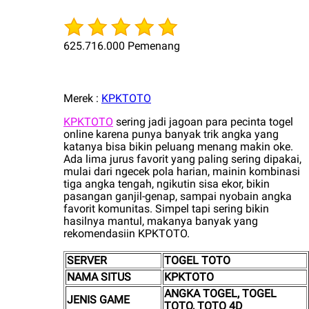
625.716.000 Pemenang
Merek :
KPKTOTO
KPKTOTO
sering jadi jagoan para pecinta togel
online karena punya banyak trik angka yang
katanya bisa bikin peluang menang makin oke.
Ada lima jurus favorit yang paling sering dipakai,
mulai dari ngecek pola harian, mainin kombinasi
tiga angka tengah, ngikutin sisa ekor, bikin
pasangan ganjil-genap, sampai nyobain angka
favorit komunitas. Simpel tapi sering bikin
hasilnya mantul, makanya banyak yang
rekomendasiin KPKTOTO.
SERVER
TOGEL TOTO
NAMA SITUS
KPKTOTO
ANGKA TOGEL, TOGEL
JENIS GAME
TOTO, TOTO 4D