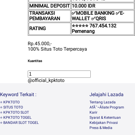
MINIMAL DEPOSIT
10.000 IDR
TRANSAKSI
✅MOBILE BANKING ✅E-
PEMBAYARAN
WALLET ✅QRIS
⭐⭐⭐⭐⭐ 767.454.132
RATING
Pemenang
Rp.45.000,-
100% Situs Toto Terpercaya
Kuantitas
@official_kpktoto
Keyword Terkait :
Jelajahi Lazada
⭐️ KPKTOTO
Tentang Lazada
⭐️ SITUS TOTO
AfÃ¯¬Âliate Program
⭐️ KPKTOTO SLOT
Karir
⭐️ KPKTOTO TOGEL
Syarat & Ketentuan
⭐️ BANDAR SLOT TOGEL
Kebijakan Privasi
Press & Media